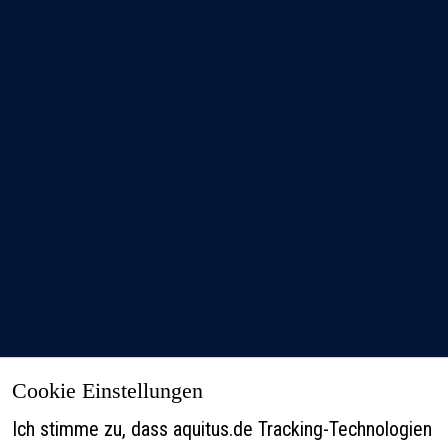
Cookie Einstellungen
Ihr Private Strategist – Ein Leben lang
Ich stimme zu, dass aquitus.de Tracking-Technologien