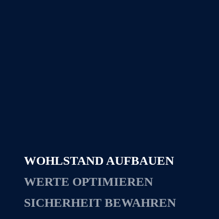
WOHLSTAND AUFBAUEN
WERTE OPTIMIEREN
SICHERHEIT BEWAHREN