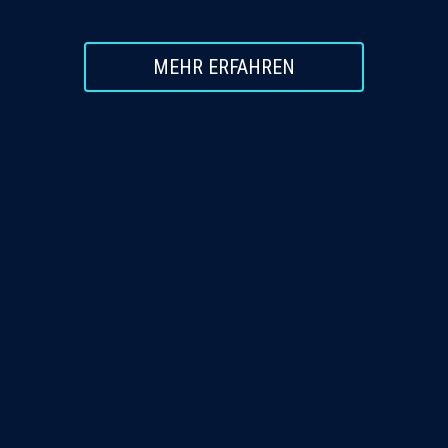
MEHR ERFAHREN