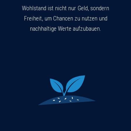
Wohlstand ist nicht nur Geld, sondern
Freiheit, um Chancen zu nutzen und
nachhaltige Werte aufzubauen.