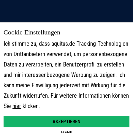
Cookie Einstellungen
Ich stimme zu, dass aquitus.de Tracking-Technologien
von Drittanbietern verwendet, um personenbezogene
Daten zu verarbeiten, ein Benutzerprofil zu erstellen
und mir interessenbezogene Werbung zu zeigen. Ich
kann meine Einwilligung jederzeit mit Wirkung für die
Zukunft widerrufen. Für weitere Informationen können
Sie
hier
klicken.
AKZEPTIEREN
MEHR