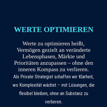
WERTE OPTIMIEREN
Werte zu optimieren heißt,
Vermögen gezielt an veränderte
Lebensphasen, Märkte und
Prioritäten anzupassen – ohne den
inneren Kompass zu verlieren.
Als Private Strategist schaffen wir Klarheit,
wo Komplexität wächst – mit Lösungen, die
flexibel bleiben, ohne an Substanz zu
verlieren.