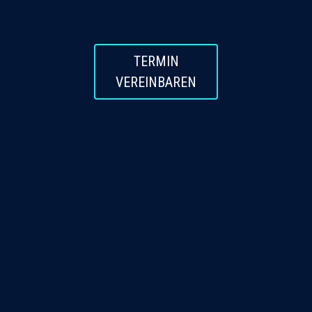
TERMIN
VEREINBAREN